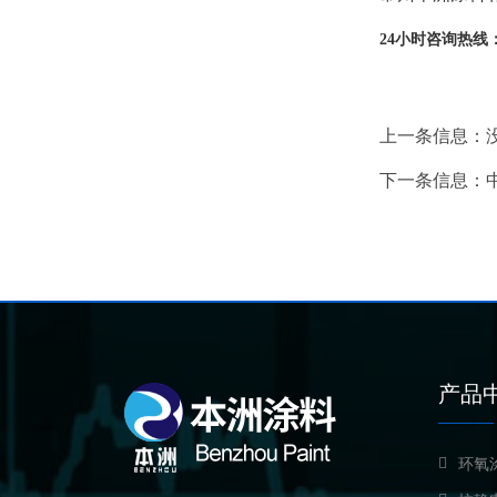
24小时咨询热线
上一条信息：
下一条信息：
产品
环氧