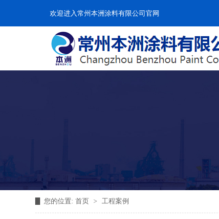
欢迎进入常州本洲涂料有限公司官网
您的位置:
首页
>
工程案例