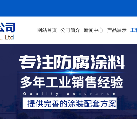
网站首页
公司简介
新闻中心
产品展示
工