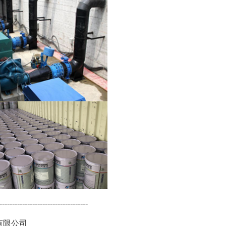
-----------------------------------
有限公司