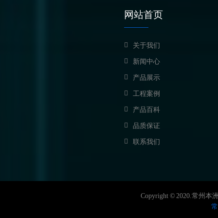
网站首页
关于我们
新闻中心
产品展示
工程案例
产品百科
品质保证
联系我们
Copyright © 2020.常州本
常