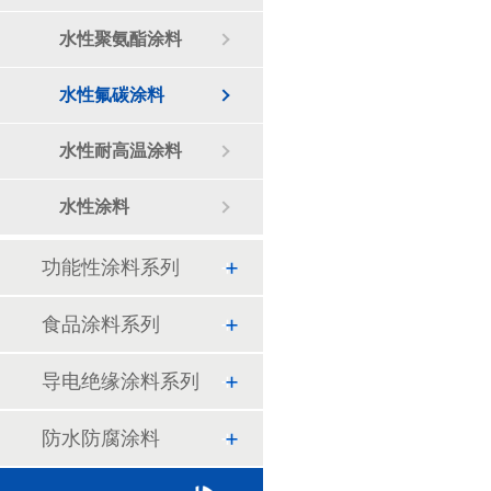
水性聚氨酯涂料
水性氟碳涂料
水性耐高温涂料
水性涂料
功能性涂料系列
食品涂料系列
导电绝缘涂料系列
防水防腐涂料