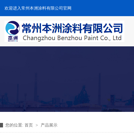
欢迎进入常州本洲涂料有限公司官网
您的位置:
首页
>
产品展示