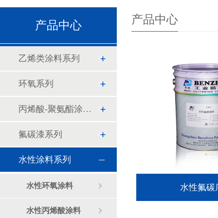
产品中心
产品中心
乙烯类涂料系列
环氧系列
丙烯酸-聚氨酯涂料系列
氟碳漆系列
水性涂料系列
水性环氧涂料
水性氟碳
水性丙烯酸涂料